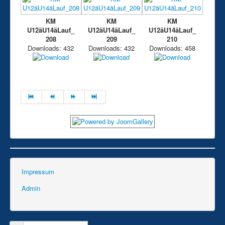
KM
KM
KM
U12äU14äLauf_
U12äU14äLauf_
U12äU14äLauf_
208
209
210
Downloads: 432
Downloads: 432
Downloads: 458
Impressum
Admin