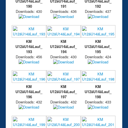
U12äU14äLauf_
U12äU14äLauf_
U12äU14äLauf_
190
191
192
Downloads: 430
Downloads: 436
Downloads: 437
KM
KM
KM
U12äU14äLauf_
U12äU14äLauf_
U12äU14äLauf_
193
194
195
Downloads: 456
Downloads: 430
Downloads: 424
KM
KM
KM
U12äU14äLauf_
U12äU14äLauf_
U12äU14äLauf_
196
197
198
Downloads: 432
Downloads: 432
Downloads: 433