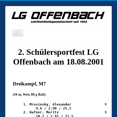
Home
Ergebnisse