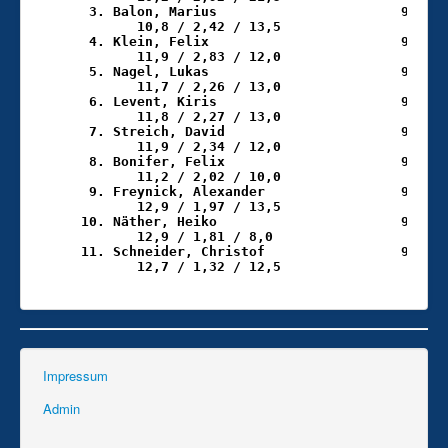
Impressum
Admin