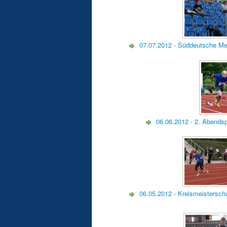
07.07.2012 - Süddeutsche M
06.06.2012 - 2. Abends
06.05.2012 - Kreismeistersch